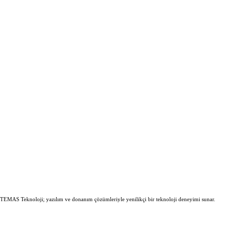
 TEMAS Teknoloji; yazılım ve donanım çözümleriyle yenilikçi bir teknoloji deneyimi sunar.