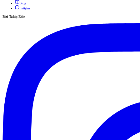
Blog
İletişim
Bizi Takip Edin