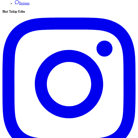
İletişim
Bizi Takip Edin