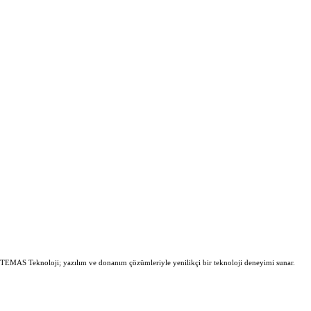
 TEMAS Teknoloji; yazılım ve donanım çözümleriyle yenilikçi bir teknoloji deneyimi sunar.