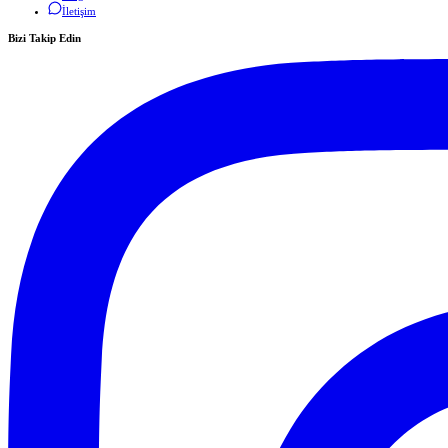
İletişim
Bizi Takip Edin