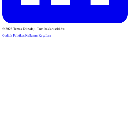
© 2026 Temas Teknoloji. Tüm hakları saklıdır.
Gizlilik Politikası
Kullanım Koşulları