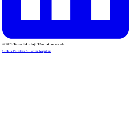
© 2026 Temas Teknoloji. Tüm hakları saklıdır.
Gizlilik Politikası
Kullanım Koşulları