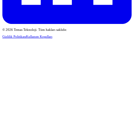
© 2026 Temas Teknoloji. Tüm hakları saklıdır.
Gizlilik Politikası
Kullanım Koşulları