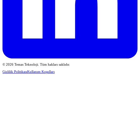
© 2026 Temas Teknoloji. Tüm hakları saklıdır.
Gizlilik Politikası
Kullanım Koşulları